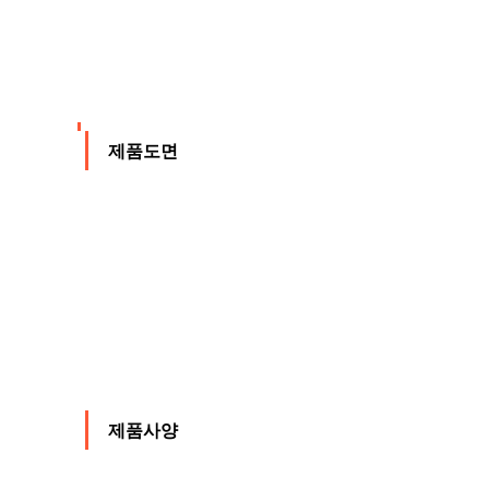
제품도면
제품도면
제품사양
제품사양