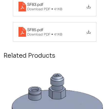
SF83
.pdf
Download PDF • 41KB
SF85
.pdf
Download PDF • 41KB
Related Products