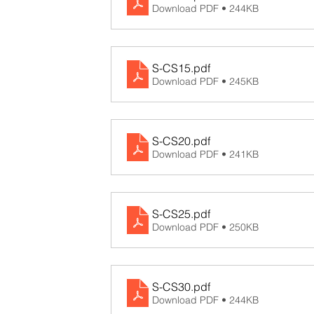
Download PDF • 244KB
S-CS15
.pdf
Download PDF • 245KB
S-CS20
.pdf
Download PDF • 241KB
S-CS25
.pdf
Download PDF • 250KB
S-CS30
.pdf
Download PDF • 244KB