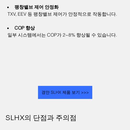
팽창밸브 제어 안정화
  TXV, EEV 등 팽창밸브 제어가 안정적으로 작동합니다.
COP 향상
  일부 시스템에서는 COP가 2~8% 향상될 수 있습니다.
경안 SLHX 제품 보기 >>>
SLHX의 단점과 주의점