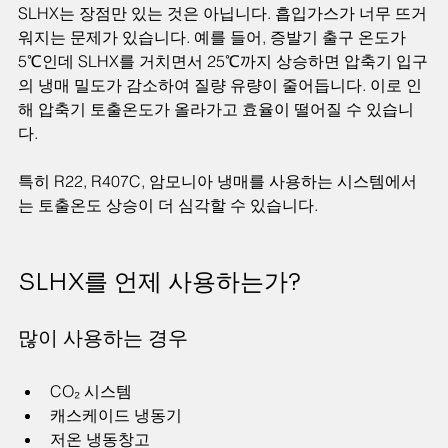
SLHX는 장점만 있는 것은 아닙니다. 흡입가스가 너무 뜨거
워지는 문제가 있습니다. 예를 들어, 증발기 출구 온도가 
5℃인데 SLHX를 거치면서 25℃까지 상승하면 압축기 입구
의 냉매 밀도가 감소하여 질량 유량이 줄어듭니다. 이로 인
해 압축기 토출온도가 올라가고 효율이 떨어질 수 있습니
다.
특히 R22, R407C, 암모니아 냉매를 사용하는 시스템에서
는 토출온도 상승이 더 심각할 수 있습니다.
SLHX를 언제 사용하는가?
많이 사용하는 경우
CO₂ 시스템  
캐스케이드 냉동기  
저온 냉동창고  