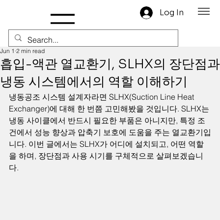
Log In
Jun 1
2 min read
흡입-액관 열교환기, SLHX의 장단점과
냉동 시스템에서의 역할 이해하기
냉동공조 시스템 설계자라면 SLHX(Suction Line Heat 
Exchanger)에 대해 한 번쯤 고민해봤을 것입니다. SLHX는 
냉동 사이클에서 반드시 필요한 부품은 아니지만, 특정 조
건에서 성능 향상과 압축기 보호에 도움을 주는 열교환기입
니다. 이번 글에서는 SLHX가 어디에 설치되고, 어떤 역할
을 하며, 장단점과 사용 시기를 구체적으로 살펴보겠습니
다.