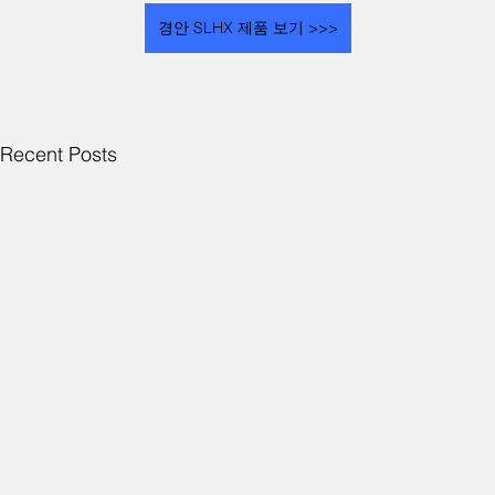
경안 SLHX 제품 보기 >>>
Recent Posts