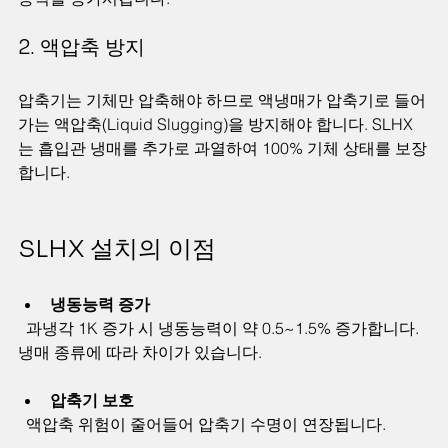
2. 액압축 방지
압축기는 기체만 압축해야 하므로 액냉매가 압축기로 들어
가는 액압축(Liquid Slugging)을 방지해야 합니다. SLHX
는 흡입관 냉매를 추가로 과열하여 100% 기체 상태를 보장
합니다.
SLHX 설치의 이점
냉동능력 증가
  과냉각 1K 증가 시 냉동능력이 약 0.5~1.5% 증가합니다. 
냉매 종류에 따라 차이가 있습니다.
압축기 보호
  액압축 위험이 줄어들어 압축기 수명이 연장됩니다.