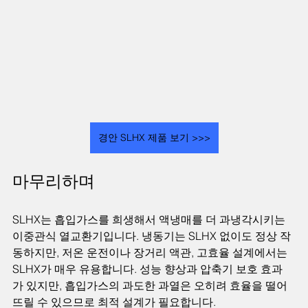
경안 SLHX 제품 보기 >>>
마무리하며
SLHX는 흡입가스를 희생해서 액냉매를 더 과냉각시키는 
이중관식 열교환기입니다. 냉동기는 SLHX 없이도 정상 작
동하지만, 저온 운전이나 장거리 액관, 고효율 설계에서는 
SLHX가 매우 유용합니다. 성능 향상과 압축기 보호 효과
가 있지만, 흡입가스의 과도한 과열은 오히려 효율을 떨어
뜨릴 수 있으므로 최적 설계가 필요합니다.